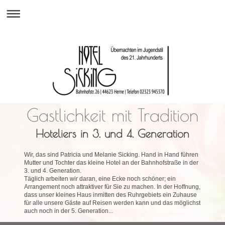
Gastlichkeit mit Tradition
Hoteliers in 3. und 4. Generation
Wir, das sind Patricia und Melanie Sicking. Hand in Hand führen
Mutter und Tochter das kleine Hotel an der Bahnhofstraße in der
3. und 4. Generation.
Täglich arbeiten wir daran, eine Ecke noch schöner; ein
Arrangement noch attraktiver für Sie zu machen. In der Hoffnung,
dass unser kleines Haus inmitten des Ruhrgebiets ein Zuhause
für alle unsere Gäste auf Reisen werden kann und das möglichst
auch noch in der 5. Generation...